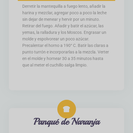
Derretir la mantequilla a fuego lento, añadir la
harina y mezclar, agregar poco a poco la leche
sin dejar de menear y hervir por un minuto.
Retirar del fuego. Añadir y batir el azúcar, las
yemas, la ralladura y los Moscos. Engrasar un
molde y espolvorear un poco azúcar.
Precalentar el horno a 190° C. Batir las claras a
punto turrón e incorporarlas a la mezcla. Verter
en el molde y hornear 30 a 35 minutos hasta
que al meter el cuchillo salga limpio.
Panqué de Naranja