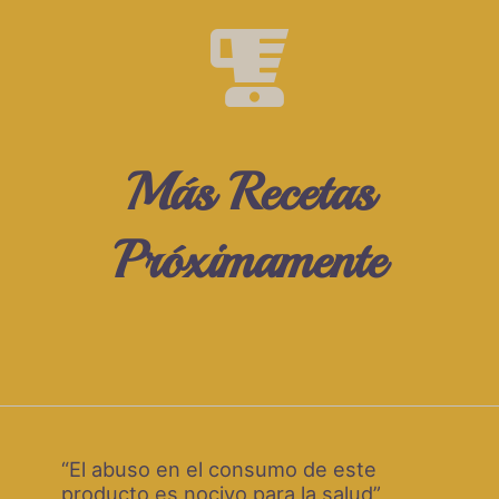
Más Recetas
Próximamente
“El abuso en el consumo de este
producto es nocivo para la salud”