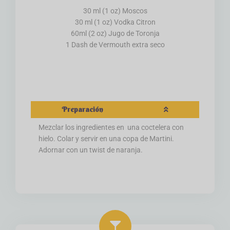
30 ml (1 oz) Moscos
30 ml (1 oz) Vodka Citron
60ml (2 oz) Jugo de Toronja
1 Dash de Vermouth extra seco
Preparación
Mezclar los ingredientes en una coctelera con
hielo. Colar y servir en una copa de Martini.
Adornar con un twist de naranja.