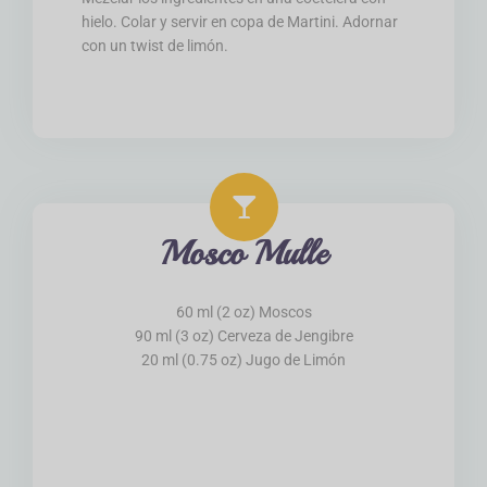
hielo. Colar y servir en copa de Martini. Adornar
con un twist de limón.
Mosco Mulle
60 ml (2 oz) Moscos
90 ml (3 oz) Cerveza de Jengibre
20 ml (0.75 oz) Jugo de Limón