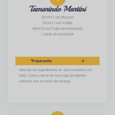
Tamarindo Martini
30 ml (1 oz) Moscos
30 ml (1 oz) Vodka
60ml (2 oz) Pulpa de tamarindo
1 Dash de Vermouth
Preparación
Mezclar los ingredientes en una coctelera con
hielo. Colar y servir en una copa de Martini.
Adornar con un twist de naranja.