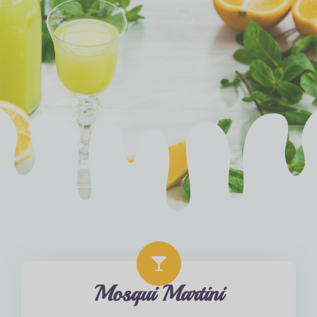
Mosqui Martini